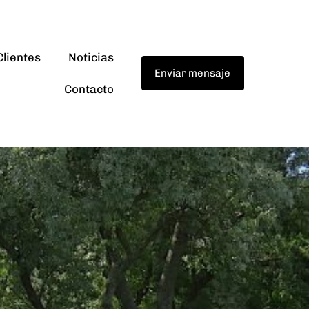
Clientes
Noticias
Enviar mensaje
Contacto