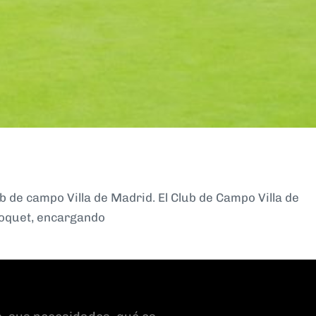
b de campo Villa de Madrid. El Club de Campo Villa de
roquet, encargando