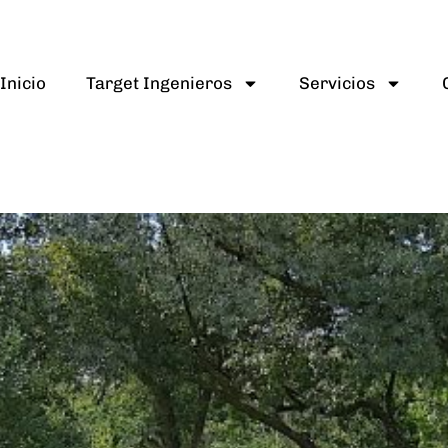
Inicio
Target Ingenieros
Servicios